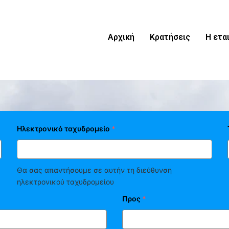
Αρχική
Κρατήσεις
Η ετα
Ηλεκτρονικό ταχυδρομείο
*
Θα σας απαντήσουμε σε αυτήν τη διεύθυνση
ηλεκτρονικού ταχυδρομείου
Προς
*