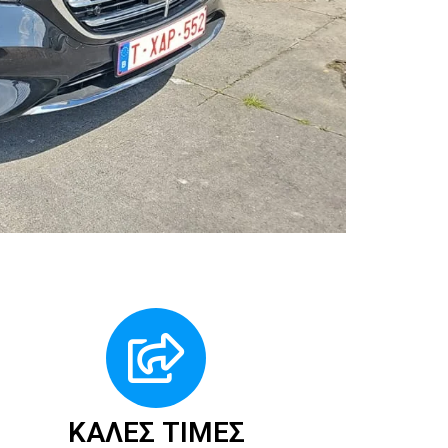
ΚΑΛΈΣ ΤΙΜΈΣ