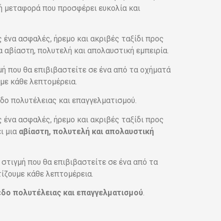
νή μεταφορά που προσφέρει ευκολία και
 ένα ασφαλές, ήρεμο και ακριβές ταξίδι προς
α αβίαστη, πολυτελή και απολαυστική εμπειρία.
ιγμή που θα επιβιβαστείτε σε ένα από τα οχήματά
με κάθε λεπτομέρεια.
πεδο πολυτέλειας και επαγγελματισμού.
 ένα ασφαλές, ήρεμο και ακριβές ταξίδι προς
ι μια
αβίαστη, πολυτελή και απολαυστική
η στιγμή που θα επιβιβαστείτε σε ένα από τα
ίζουμε κάθε λεπτομέρεια.
δο πολυτέλειας και επαγγελματισμού
.