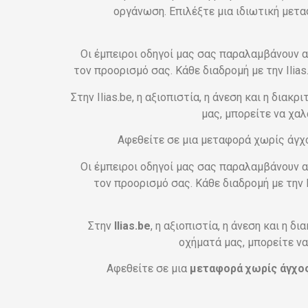
οργάνωση. Επιλέξτε μια ιδιωτική μετα
Οι έμπειροι οδηγοί μας σας παραλαμβάνουν α
τον προορισμό σας. Κάθε διαδρομή με την Ilia
Στην Ilias.be, η αξιοπιστία, η άνεση και η δια
μας, μπορείτε να χα
Αφεθείτε σε μια μεταφορά χωρίς άγχος
Οι έμπειροι οδηγοί μας σας παραλαμβάνουν α
τον προορισμό σας. Κάθε διαδρομή με την 
Στην
Ilias.be
, η αξιοπιστία, η άνεση και η δ
οχήματά μας, μπορείτε ν
Αφεθείτε σε μια
μεταφορά χωρίς άγχο