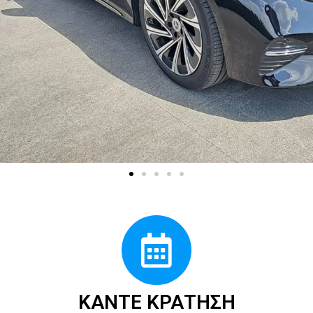
ΚΆΝΤΕ ΚΡΆΤΗΣΗ