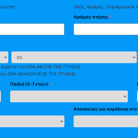
έροντος
Οδός, Αριθμός, Ταχυδρομικός 
Αριθμός πτήσης
*
 δώσετε την ΩΡΑ ΑΦΙΞΗΣ ΤΗΣ ΠΤΗΣΗΣ
ε την ΩΡΑ ΑΝΑΧΩΡΗΣΗΣ ΤΗΣ ΠΤΗΣΗΣ
Παιδιά (2-7 ετών)
*
Αποσκευές για παράδοση στο 