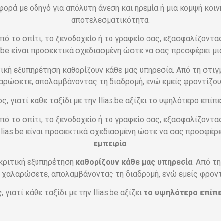
φορά με οδηγό για απόλυτη άνεση και ηρεμία ή μια κομψή κοι
αποτελεσματικότητα.
πό το σπίτι, το ξενοδοχείο ή το γραφείο σας, εξασφαλίζοντας
s.be είναι προσεκτικά σχεδιασμένη ώστε να σας προσφέρει μι
κριτική εξυπηρέτηση καθορίζουν κάθε μας υπηρεσία. Από τη στ
λαρώσετε, απολαμβάνοντας τη διαδρομή, ενώ εμείς φροντίζου
, γιατί κάθε ταξίδι με την Ilias.be αξίζει το υψηλότερο επί
πό το σπίτι, το ξενοδοχείο ή το γραφείο σας, εξασφαλίζοντας
Ilias.be είναι προσεκτικά σχεδιασμένη ώστε να σας προσφέρε
εμπειρία
.
ιακριτική εξυπηρέτηση
καθορίζουν κάθε μας υπηρεσία
. Από τ
α χαλαρώσετε, απολαμβάνοντας τη διαδρομή, ενώ εμείς φροντ
ς
, γιατί κάθε ταξίδι με την Ilias.be αξίζει
το υψηλότερο επίπε