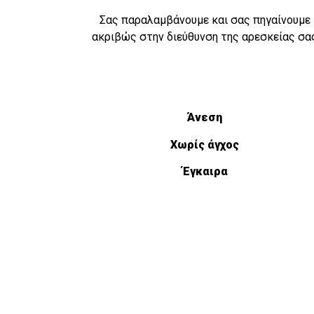
Σας παραλαμβάνουμε και σας πηγαίνουμε
ακριβώς στην διεύθυνση της αρεσκείας σα
Άνεση
Χωρίς άγχος
Έγκαιρα