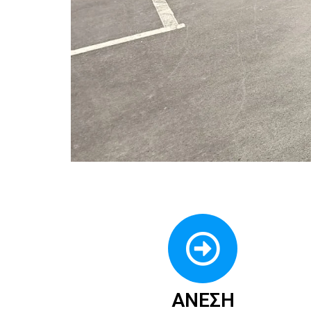
ΑΝΕΣΗ