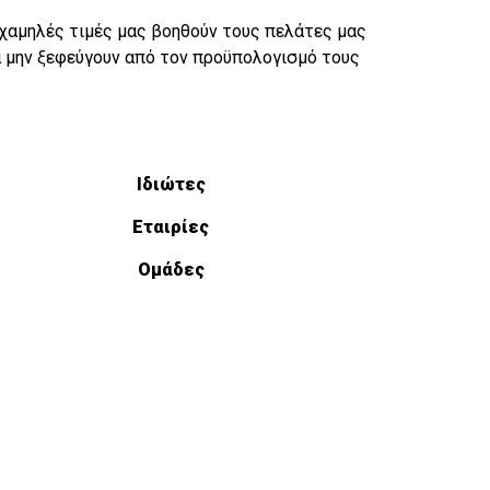
 χαμηλές τιμές μας βοηθούν τους πελάτες μας
 μην ξεφεύγουν από τον προϋπολογισμό τους
Ιδιώτες
Εταιρίες
Ομάδες