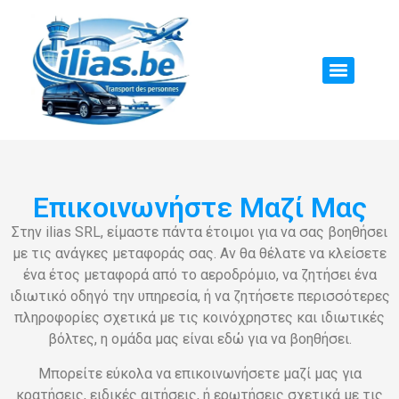
Επικοινωνήστε Μαζί Μας
Στην ilias SRL, είμαστε πάντα έτοιμοι για να σας βοηθήσει
με τις ανάγκες μεταφοράς σας. Αν θα θέλατε να κλείσετε
ένα έτος μεταφορά από το αεροδρόμιο, να ζητήσει ένα
ιδιωτικό οδηγό την υπηρεσία, ή να ζητήσετε περισσότερες
πληροφορίες σχετικά με τις κοινόχρηστες και ιδιωτικές
βόλτες, η ομάδα μας είναι εδώ για να βοηθήσει.
Μπορείτε εύκολα να επικοινωνήσετε μαζί μας για
κρατήσεις, ειδικές αιτήσεις, ή ερωτήσεις σχετικά με τις