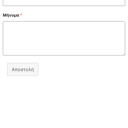
Μήνυμα
*
Αποστολή