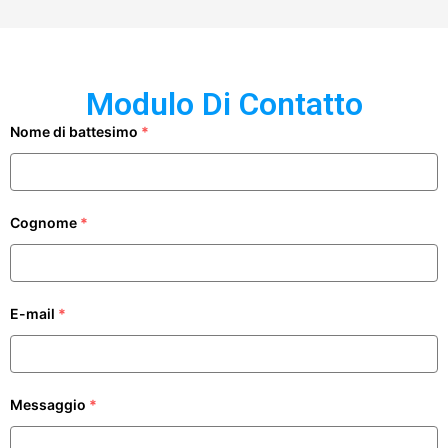
Modulo Di Contatto
Nome di battesimo
*
Cognome
*
E-mail
*
Messaggio
*