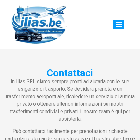
Contattaci
In Ilias SRL siamo sempre pronti ad aiutarla con le sue
esigenze di trasporto. Se desidera prenotare un
trasferimento aeroportuale, richiedere un servizio di autista
privato o ottenere ulteriori informazioni sui nostri
trasferimenti condivisi e privati, il nostro team è qui per
assisterla.
Può contattarci facilmente per prenotazioni, richieste
particolari o domande sui nostri servizi. Il nostro obiettivo è