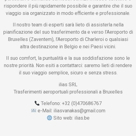
rispondere il più rapidamente possibile e garantire che il suo
viaggio sia organizzato in modo efficiente e professionale.
Il nostro team di esperti sarà lieto di assisterla nella
pianificazione del suo trasferimento da e verso l’Aeroporto di
Bruxelles (Zaventem), l’Aeroporto di Charleroi o qualsiasi
altra destinazione in Belgio e nei Paesi vicini.
Il suo comfort, la puntualità e la sua soddisfazione sono le
nostre priorità. Non esiti a contattarci: saremo lieti di rendere
il suo viaggio semplice, sicuro e senza stress.
ilias SRL
Trasferimenti aeroportuali professionali a Bruxelles
Telefono: +32 (0)470686767
e-Mail: iliasvanakas@gmail.com
Sito web: ilias.be