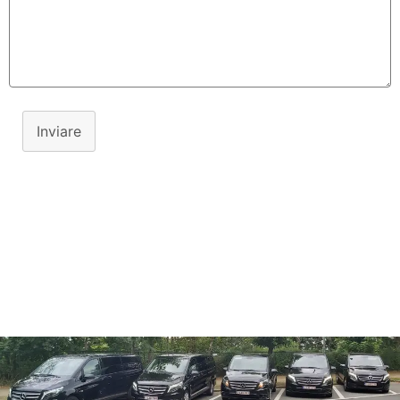
Inviare